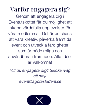
Varför engagera sig?
Genom att engagera dig i
Eventutskottet får du möjlighet att
skapa värdefulla upplevelser för
våra medlemmar. Det är en chans
att vara kreativ, påverka framtida
event och utveckla färdigheter
som är både roliga och
användbara i framtiden. Alla idéer
är välkomna!​
Vill du engagera dig? Skicka iväg
ett mejl:
event@agorastudent.se